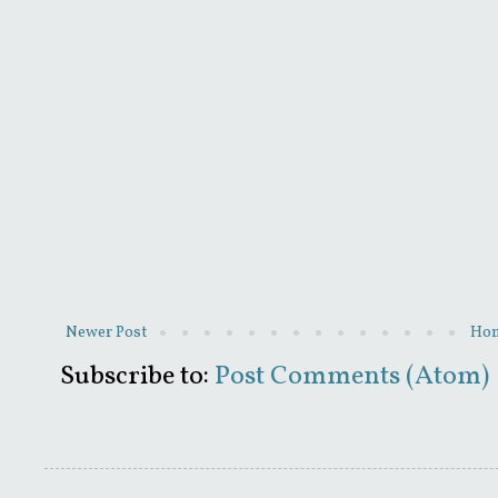
Newer Post
Ho
Subscribe to:
Post Comments (Atom)