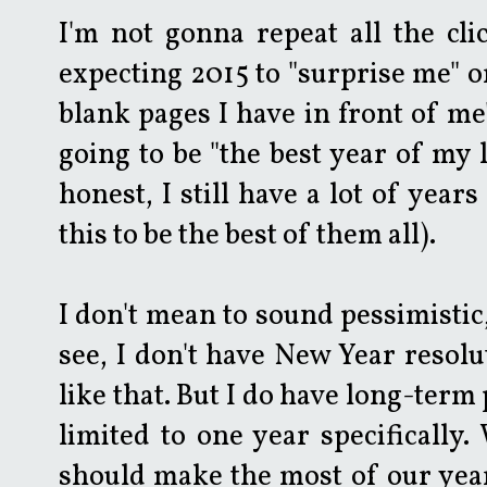
I'm not gonna repeat all the clic
expecting 2015 to "surprise me" o
blank pages I have in front of me"
going to be "the best year of my l
honest, I still have a lot of year
this to be the best of them all).
I don't mean to sound pessimistic,
see, I don't have New Year resolut
like that. But I do have long-term
limited to one year specifically.
should make the most of our year,