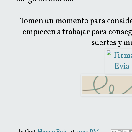
Tomen un momento para considera
empiecen a trabajar para consegu
suertes y m