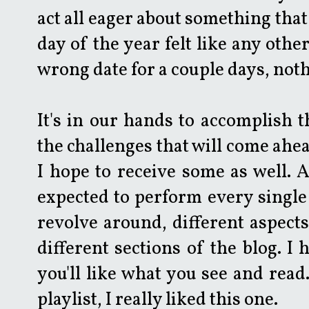
act all eager about something that 
day of the year felt like any othe
wrong date for a couple days, not
It's in our hands to accomplish 
the challenges that will come ahea
I hope to receive some as well. Af
expected to perform every single 
revolve around, different aspects
different sections of the blog. I
you'll like what you see and read
playlist, I really liked this one.