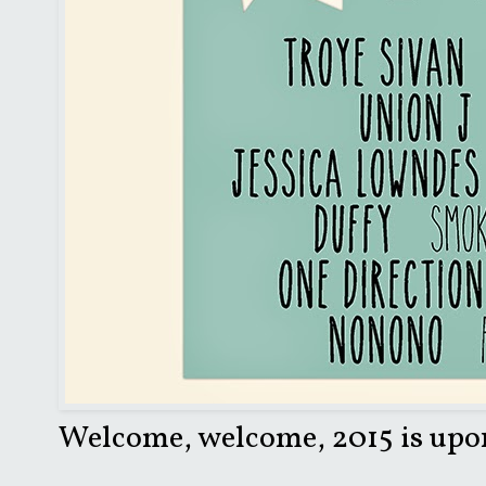
Welcome, welcome, 2015 is upon