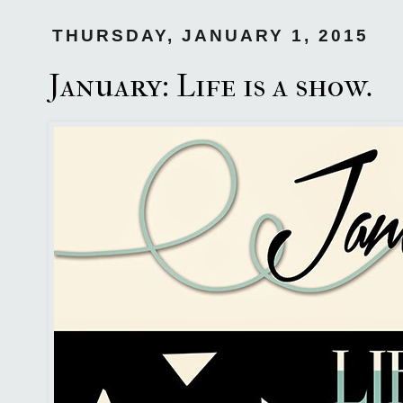
THURSDAY, JANUARY 1, 2015
January: Life is a show.