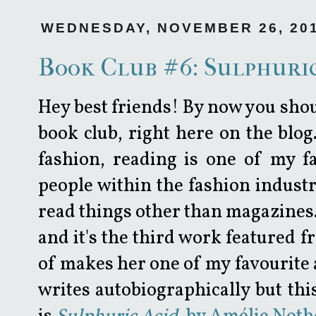
WEDNESDAY, NOVEMBER 26, 20
Book Club #6: Sulphuric
Hey best friends! By now you shou
book club, right here on the blog.
fashion, reading is one of my fa
people within the fashion industr
read things other than magazines.
and it's the third work featured f
of makes her one of my favourite 
writes autobiographically but this