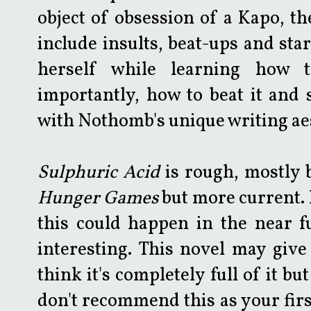
object of obsession of a Kapo, the
include insults, beat-ups and star
herself while learning how 
importantly, how to beat it and s
with Nothomb's unique writing aes
Sulphuric Acid
is rough, mostly be
Hunger Games
but more current. I
this could happen in the near f
interesting. This novel may giv
think it's completely full of it but
don't recommend this as your fir