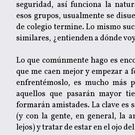
seguridad, así funciona la natu
esos grupos, usualmente se disue
de colegio termine. Lo mismo suc
similares, ¿entienden a dónde voy
Lo que comúnmente hago es encon
que me caen mejor y empezar a fo
enfrentémoslo, es mucho más pr
aquellos que pasarán mayor ti
formarán amistades. La clave es s
(y con la gente, en general, la 
lejos) y tratar de estar en el ojo de