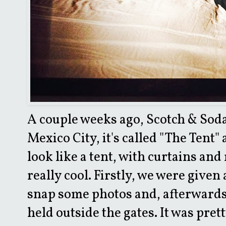
A couple weeks ago, Scotch & Sod
Mexico City, it's called "The Tent" a
look like a tent, with curtains and
really cool. Firstly, we were given
snap some photos and, afterwards,
held outside the gates. It was prett