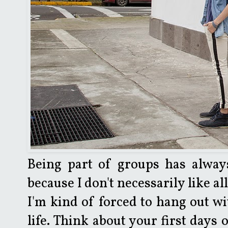
Being part of groups has alway
because I don't necessarily like a
I'm kind of forced to hang out w
life. Think about your first days 