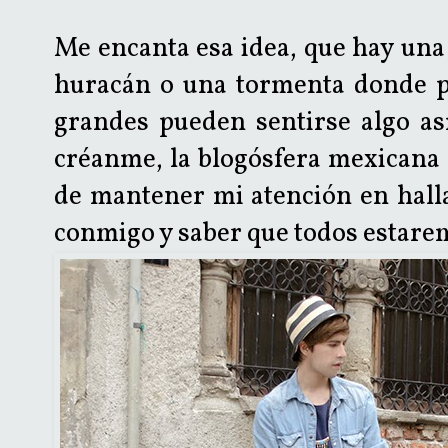
Me encanta esa idea, que hay una 
huracán o una tormenta donde pu
grandes pueden sentirse algo as
créanme, la blogósfera mexicana 
de mantener mi atención en halla
conmigo y saber que todos estare