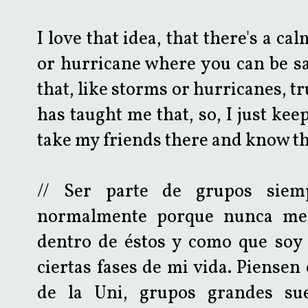
I love that idea, that there's a ca
or hurricane where you can be saf
that, like storms or hurricanes, 
has taught me that, so, I just kee
take my friends there and know that
// Ser parte de grupos siemp
normalmente porque nunca me 
dentro de éstos y como que soy 
ciertas fases de mi vida. Piensen
de la Uni, grupos grandes sue