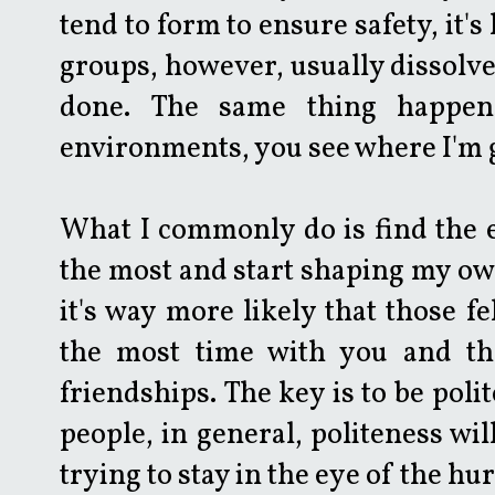
tend to form to ensure safety, it'
groups, however, usually dissolve 
done. The same thing happen
environments, you see where I'm g
What I commonly do is find the e
the most and start shaping my own 
it's way more likely that those fe
the most time with you and th
friendships. The key is to be poli
people, in general, politeness wil
trying to stay in the eye of the hu