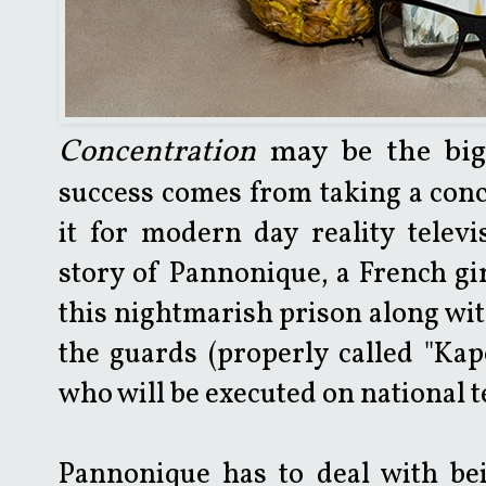
Concentration
may be the bigg
success comes from taking a con
it for modern day reality telev
story of Pannonique, a French gi
this nightmarish prison along with
the guards (properly called "Kap
who will be executed on national t
Pannonique has to deal with bei