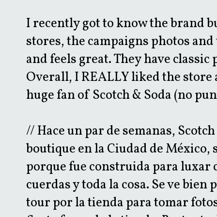
I recently got to know the brand bu
stores, the campaigns photos and
and feels great. They have classic 
Overall, I REALLY liked the store 
huge fan of Scotch & Soda (no pun
// Hace un par de semanas, Scotch
boutique en la Ciudad de México, s
porque fue construida para luxar 
cuerdas y toda la cosa. Se ve bien
tour por la tienda para tomar fot