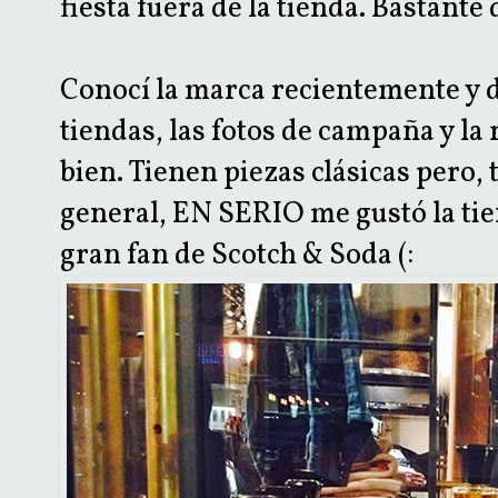
fiesta fuera de la tienda. Bastante 
Conocí la marca recientemente y d
tiendas, las fotos de campaña y la 
bien. Tienen piezas clásicas pero
general, EN SERIO me gustó la tie
gran fan de Scotch & Soda (: