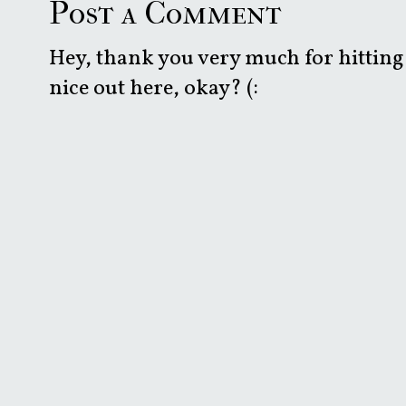
Post a Comment
Hey, thank you very much for hitting 
nice out here, okay? (: