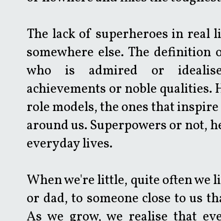
The lack of superheroes in real l
somewhere else. The definition 
who is admired or idealise
achievements or noble qualities. 
role models, the ones that inspire 
around us. Superpowers or not, he
everyday lives.
When we're little, quite often we 
or dad, to someone close to us th
As we grow, we realise that ev