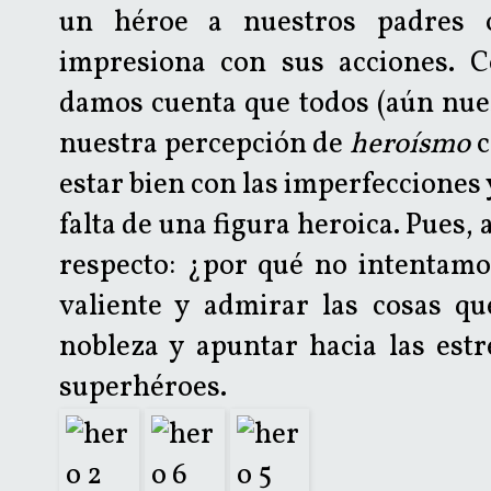
un héroe a nuestros padres 
impresiona con sus acciones. 
damos cuenta que todos (aún nue
nuestra percepción de
heroísmo
c
estar bien con las imperfecciones 
falta de una figura heroica. Pues, 
respecto: ¿por qué no intentamo
valiente y admirar las cosas qu
nobleza y apuntar hacia las est
superhéroes.