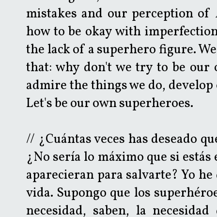
mistakes and our perception of
how to be okay with imperfection
the lack of a superhero figure. Wel
that: why don't we try to be our
admire the things we do, develop o
Let's be our own superheroes.
// ¿Cuántas veces has deseado qu
¿No sería lo máximo que si estás
aparecieran para salvarte? Yo he
vida. Supongo que los superhéroe
necesidad, saben, la necesidad