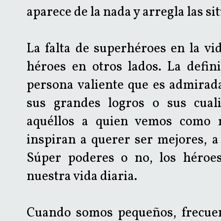
aparece de la nada y arregla las si
La falta de superhéroes en la vi
héroes en otros lados. La defi
persona valiente que es admirada
sus grandes logros o sus cual
aquéllos a quien vemos como m
inspiran a querer ser mejores, a
Súper poderes o no, los héroe
nuestra vida diaria.
Cuando somos pequeños, frecuen