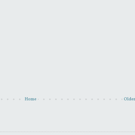
Home
Older