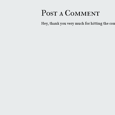
Post a Comment
Hey, thank you very much for hitting the comm