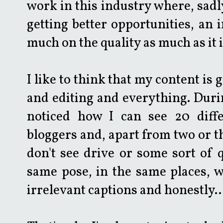
work in this industry where, sad
getting better opportunities, an 
much on the quality as much as it 
I like to think that my content is g
and editing and everything. Durin
noticed how I can see 20 diffe
bloggers and, apart from two or th
don't see drive or some sort of q
same pose, in the same places, w
irrelevant captions and honestly..