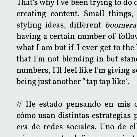
That's why I've been trying to do 
creating content. Small things, 
styling ideas, different
boomera
having a certain number of follow
what I am but if I ever get to the
that I'm not blending in but sta
numbers, I'll feel like I'm giving
being just another *tap tap like*.
// He estado pensando en mis c
cómo usan distintas estrategias 
era de redes sociales. Uno de e