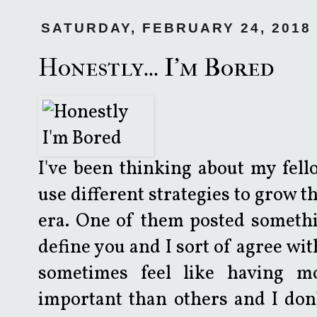
SATURDAY, FEBRUARY 24, 2018
Honestly... I'm Bored
I've been thinking about my fell
use different strategies to grow t
era. One of them posted someth
define you and I sort of agree wit
sometimes feel like having m
important than others and I don