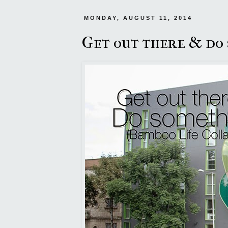
MONDAY, AUGUST 11, 2014
Get out there & do 