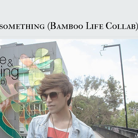
something (Bamboo Life Collab